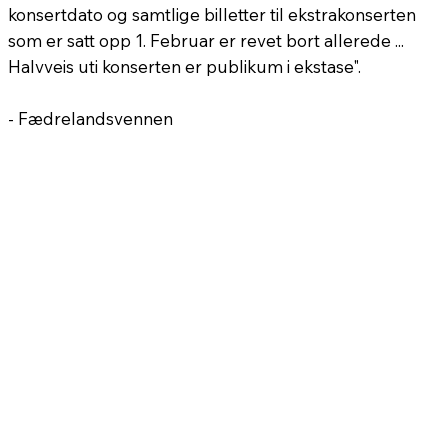
konsertdato og samtlige billetter til ekstrakonserten
som er satt opp 1. Februar er revet bort allerede ...
Halvveis uti konserten er publikum i ekstase".
- Fædrelandsvennen